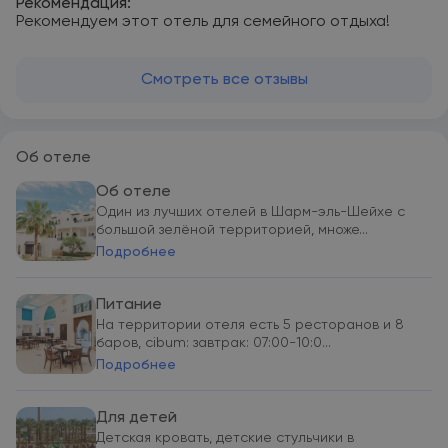
Рекомендация:
Рекомендуем этот отель для семейного отдыха!
Смотреть все отзывы
Об отеле
Об отеле
Один из лучших отелей в Шарм-эль-Шейхе с
большой зелёной территорией, множе...
Подробнее
Питание
На территории отеля есть 5 ресторанов и 8
баров, cibum: завтрак: 07:00-10:0...
Подробнее
Для детей
Детская кровать, детские стульчики в