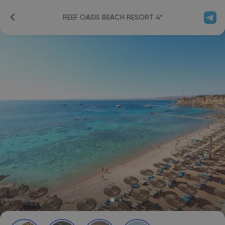
REEF OASIS BEACH RESORT 4*