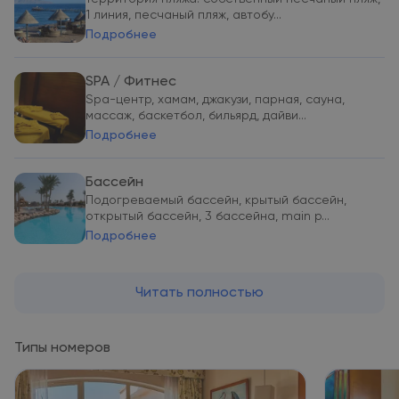
1 линия, песчаный пляж, автобу...
Подробнее
SPA / Фитнес
Spa-центр, хамам, джакузи, парная, сауна,
массаж, баскетбол, бильярд, дайви...
Подробнее
Бассейн
Подогреваемый бассейн, крытый бассейн,
открытый бассейн, 3 бассейна, main p...
Подробнее
Читать полностью
Типы номеров