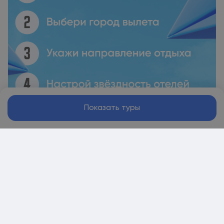
Показать туры