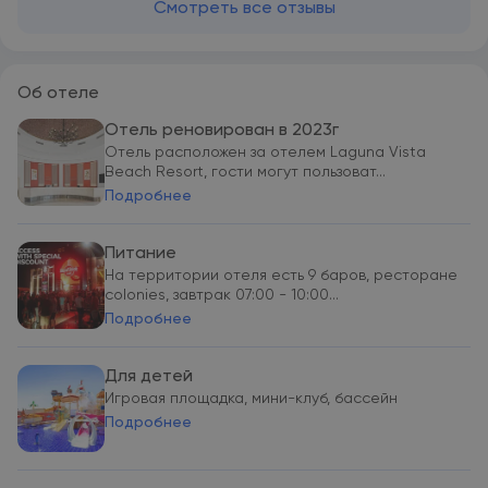
Смотреть все отзывы
Об отеле
Отель реновирован в 2023г
Отель расположен за отелем Laguna Vista
Beach Resort, гости могут пользоват...
Подробнее
Питание
На территории отеля есть 9 баров, ресторане
colonies, завтрак 07:00 - 10:00...
Подробнее
Для детей
Игровая площадка, мини-клуб, бассейн
Подробнее