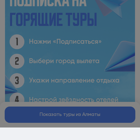
Показать туры из Алматы