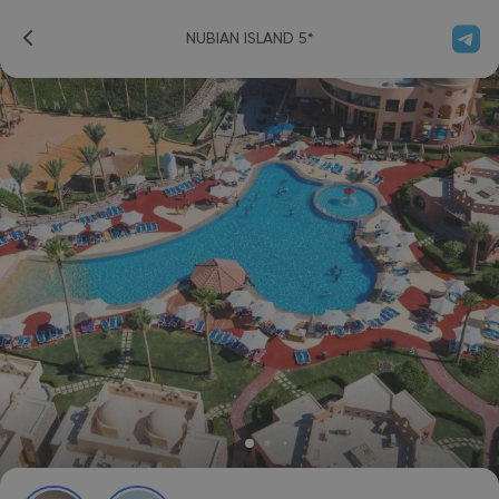
NUBIAN ISLAND 5*