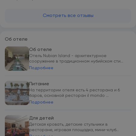
Смотреть все отзывы
Об отеле
Об отеле
Отель Nubian Island - архитектурное
сооружение в традиционном нубийском сти...
Подробнее
Питание
На территории отеля есть 4 ресторана и 6
баров, основной ресторан il mondo ...
Подробнее
Для детей
Детская кровать, детские стульчики в
ресторане, игровая площадка, мини-клуб...