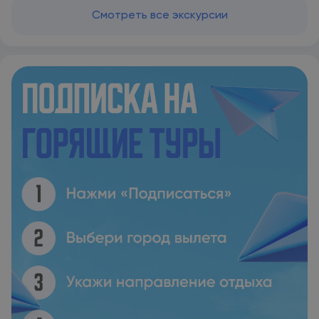
Смотреть все экскурсии