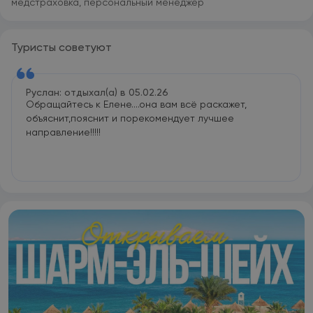
медстраховка, персональный менеджер
Туристы советуют
Руслан: отдыхал(а) в 05.02.26
Обращайтесь к Елене....она вам всё раскажет,
объяснит,пояснит и порекомендует лучшее
направление!!!!!