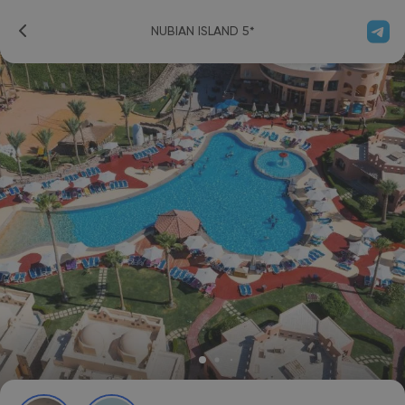
NUBIAN ISLAND 5*