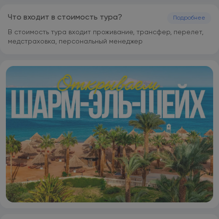
территории отеля предоставляется бесплатная частная
парковка.
Что входит в стоимость тура?
Подробнее
В стоимость тура входит проживание, трансфер, перелет,
медстраховка, персональный менеджер