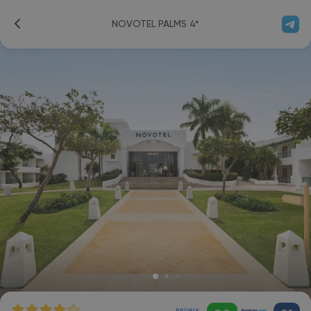
NOVOTEL PALMS 4*