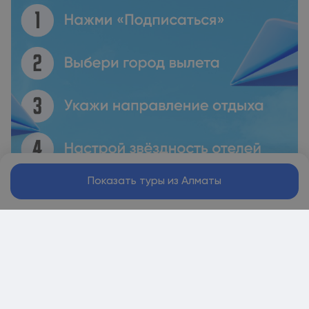
Показать туры из Алматы