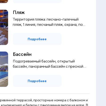
Пляж
Территория пляжа: песчано-галечный
пляж, 1 линия, песчаный пляж, охрана, по...
Подробнее
Бассейн
Подогреваемый бассейн, открытый
бассейн, панорамный бассейн с пресной
водой...
Подробнее
деревянной террасой, просторные номера с балконом и