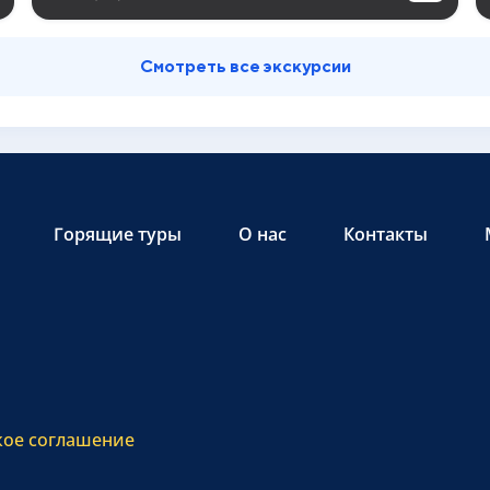
Смотреть все экскурсии
Горящие туры
О нас
Контакты
кое соглашение