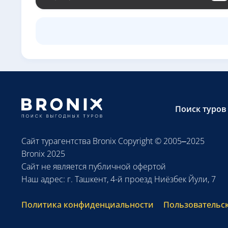
Поиск туров
Сайт турагентства Bronix Copyright © 2005–2025
Bronix 2025
Сайт не является публичной офертой
Наш адрес: г. Ташкент, 4-й проезд Ниёзбек Йули, 7
Политика конфиденциальности
Пользовательс