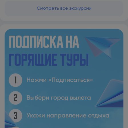
Смотреть все экскурсии