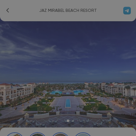
JAZ MIRABEL BEACH RESORT