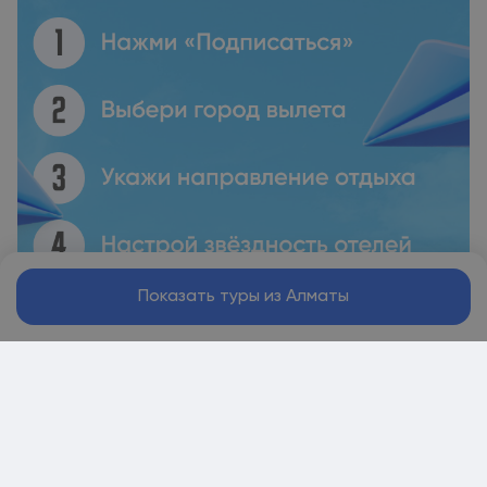
Показать туры из Алматы