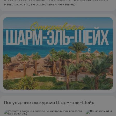
медстраховка, персональный менеджер
Популярные экскурсии Шарм-эль-Шейх