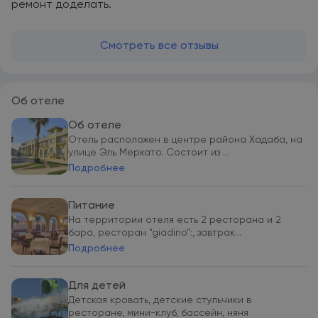
ремонт доделать.
Смотреть все отзывы
Об отеле
Об отеле
Отель расположен в центре района Хадаба, на
улице Эль Меркато. Состоит из ...
Подробнее
Питание
На территории отеля есть 2 ресторана и 2
бара, ресторан “giadino”:, завтрак...
Подробнее
Для детей
Детская кровать, детские стульчики в
ресторане, мини-клуб, бассейн, няня