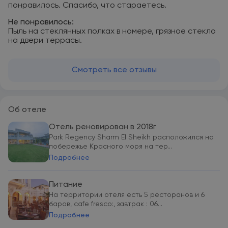
понравилось. Спасибо, что стараетесь.
Не понравилось:
Пыль на стеклянных полках в номере, грязное стекло
на двери террасы.
Смотреть все отзывы
Об отеле
Отель реновирован в 2018г
Park Regency Sharm El Sheikh расположился на
побережье Красного моря на тер...
Подробнее
Питание
На территории отеля есть 5 ресторанов и 6
баров, cafe fresco:, завтрак : 06...
Подробнее