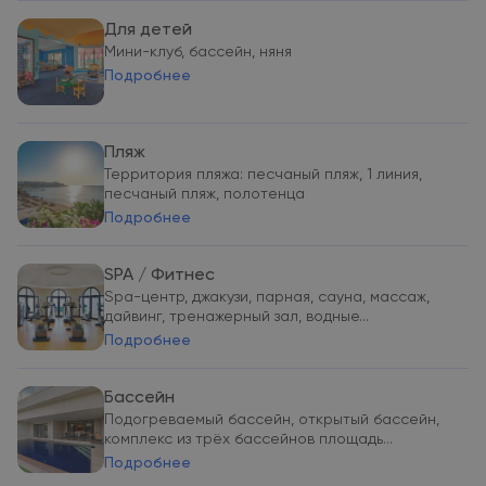
Для детей
Мини-клуб, бассейн, няня
Подробнее
Пляж
Территория пляжа: песчаный пляж, 1 линия,
песчаный пляж, полотенца
Подробнее
SPA / Фитнес
Spa-центр, джакузи, парная, сауна, массаж,
дайвинг, тренажерный зал, водные...
Подробнее
Бассейн
Подогреваемый бассейн, открытый бассейн,
комплекс из трёх бассейнов площадь...
Подробнее