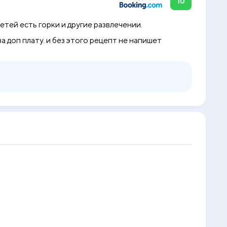
10
тей есть горки и другие развлечении.
 доп плату. и без этого рецепт не напишет