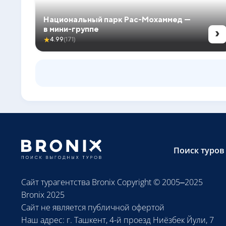
Национальный парк Рас-Мохаммед —
›
в мини-группе
★
4.99
(171)
Поиск туров
Сайт турагентства Bronix Copyright © 2005–2025
Bronix 2025
Сайт не является публичной офертой
Наш адрес: г. Ташкент, 4-й проезд Ниёзбек Йули, 7