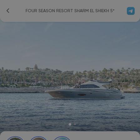
FOUR SEASON RESORT SHARM EL SHIEKH 5*