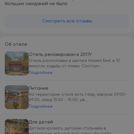
больших ожиданий не было
Смотреть все отзывы
Об отеле
Отель реновирован в 2017г
Отель расположен в центре Наама Бей, в 10
минутах ходьбы от пляжа. Состоит...
Подробнее
Питание
На территории отеля есть 1 бар, завтрак 07:00-
09:30, обед 13:00 - 15:00, уж...
Подробнее
Для детей
Детская кровать, детские стульчики в
ресторане, игровая площадка, бассейн