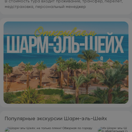
В стоимость тура входит проживание, трансфер, перелет,
медстраховка, персональный менеджер
Популярные экскурсии Шарм-эль-Шейх