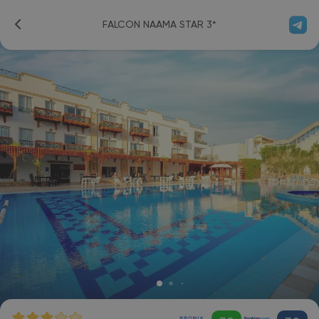
FALCON NAAMA STAR 3*