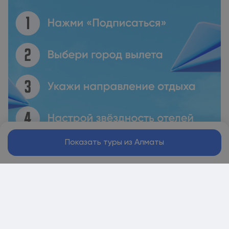
Показать туры из Алматы