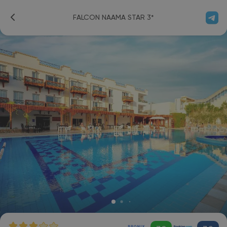
FALCON NAAMA STAR 3*