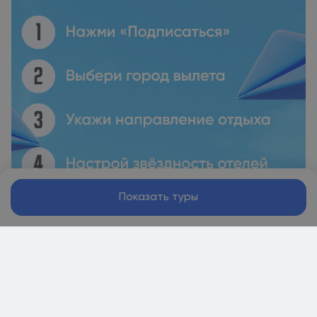
Показать туры