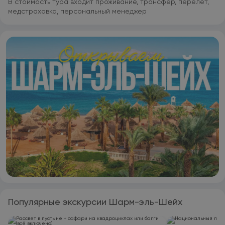
В стоимость тура входит проживание, трансфер, перелет,
медстраховка, персональный менеджер
Популярные экскурсии Шарм-эль-Шейх