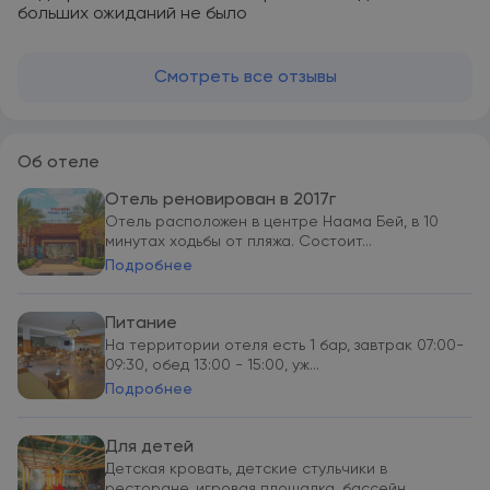
больших ожиданий не было
Смотреть все отзывы
Об отеле
Отель реновирован в 2017г
Отель расположен в центре Наама Бей, в 10
минутах ходьбы от пляжа. Состоит...
Подробнее
Питание
На территории отеля есть 1 бар, завтрак 07:00-
09:30, обед 13:00 - 15:00, уж...
Подробнее
Для детей
Детская кровать, детские стульчики в
ресторане, игровая площадка, бассейн