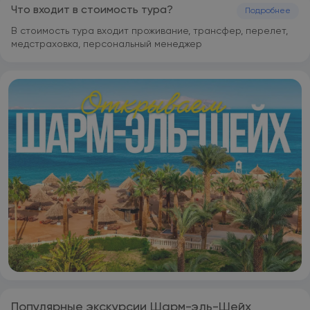
Что входит в стоимость тура?
Подробнее
В стоимость тура входит проживание, трансфер, перелет,
медстраховка, персональный менеджер
Популярные экскурсии Шарм-эль-Шейх