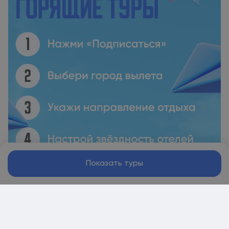
Показать туры