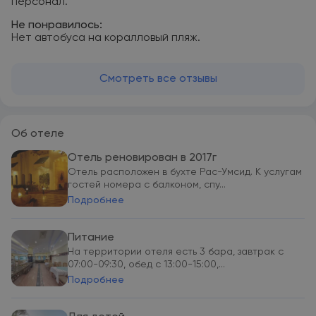
персонал.
Не понравилось:
Нет автобуса на коралловый пляж.
Смотреть все отзывы
Об отеле
Отель реновирован в 2017г
Отель расположен в бухте Рас-Умсид. К услугам
гостей номера с балконом, спу...
Подробнее
Питание
На территории отеля есть 3 бара, завтрак с
07:00-09:30, обед с 13:00-15:00,...
Подробнее