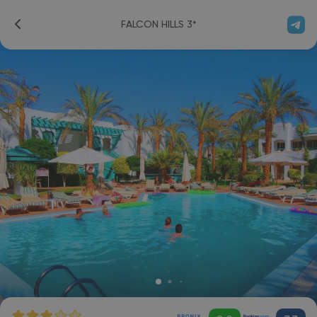
FALCON HILLS 3*