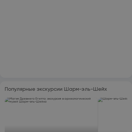
Популярные экскурсии Шарм-эль-Шейх