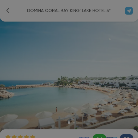
DOMINA CORAL BAY KING' LAKE HOTEL 5*