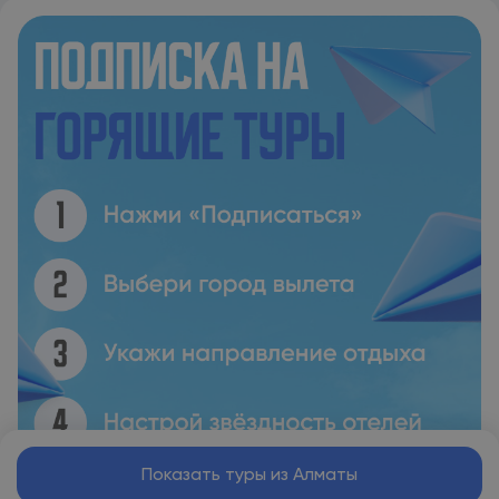
Показать туры из Алматы