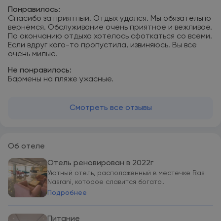
Понравилось:
Спасибо за приятный. Отдых удался. Мы обязательно
вернёмся. Обслуживание очень приятное и вежливое.
По окончанию отдыха хотелось сфоткаться со всеми.
Если вдруг кого-то пропустила, извиняюсь. Вы все
очень милые.
Не понравилось:
Бармены на пляже ужасные.
Смотреть все отзывы
Об отеле
Отель реновирован в 2022г
Уютный отель, расположенный в местечке Ras
Nasrani, которое славится богато...
Подробнее
Питание