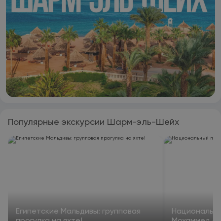
Популярные экскурсии Шарм-эль-Шейх
Египетские Мальдивы: групповая
Национальны