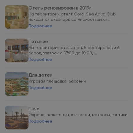
Отель реновирован в 2019г
На территории отеля Coral Sea Aqua Club
находится аквапарк со множеством ат...
Подробнее
Питание
На территории отеля есть 5 ресторанов и 6
баров, завтрак с 07:00 до 10:00, ...
Подробнее
Для детей
Игровая площадка, бассейн
Подробнее
Пляж
Охрана, полотенца, шезлонги, матрасы, зонтики
Подробнее