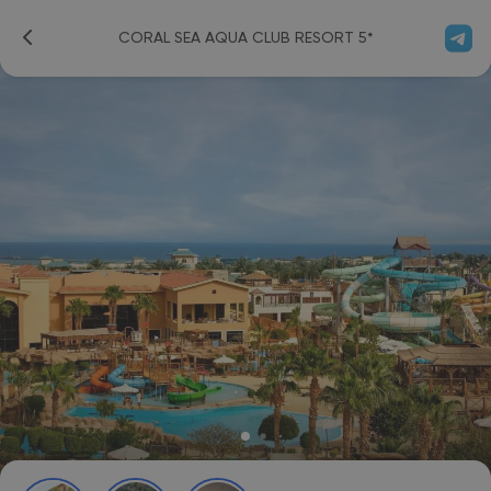
CORAL SEA AQUA CLUB RESORT 5*