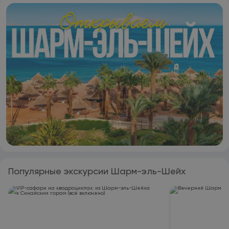
Популярные экскурсии Шарм-эль-Шейх