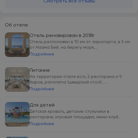
Смотреть все отзывы
Об отеле
Отель реновирован в 2018г
Отель расположен в 10 км от аэропорта, в 5 км
от Наама Бей, на берегу моря,...
Подробнее
Питание
На территории отеля есть 2 ресторана и 9
баров, panorama (шведский стол):, ...
Подробнее
Для детей
Детская кровать, детские стульчики в
ресторане, игровая площадка, мини-клуб...
Подробнее