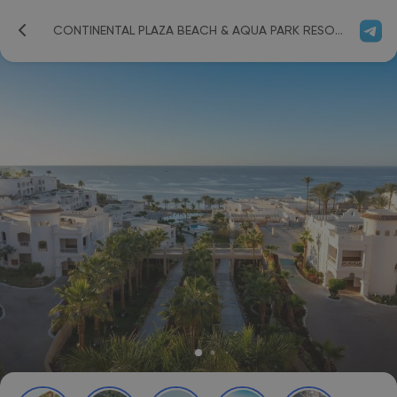
CONTINENTAL PLAZA BEACH & AQUA PARK RESORT 4*