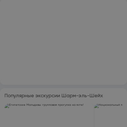
Популярные экскурсии Шарм-эль-Шейх