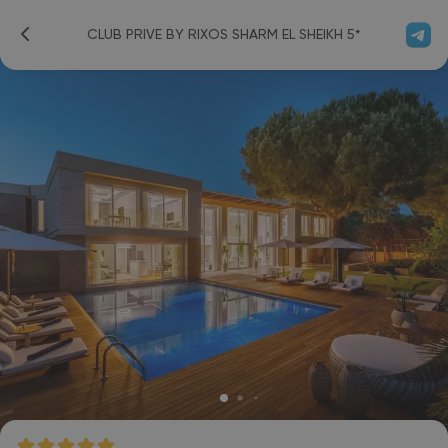
CLUB PRIVE BY RIXOS SHARM EL SHEIKH 5*