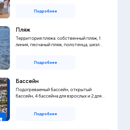
Подробнее
Пляж
Территория пляжа: собственный пляж, 1
линия, песчаный пляж, полотенца, шезл...
Подробнее
Бассейн
Подогреваемый бассейн, открытый
бассейн, 4 бассейна для взрослых и 2 для
де...
Подробнее