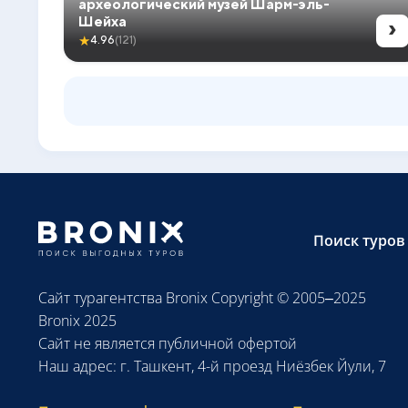
археологический музей Шарм-эль-
›
Шейха
★
4.96
(121)
Поиск туров
Сайт турагентства Bronix Copyright © 2005–2025
Bronix 2025
Сайт не является публичной офертой
Наш адрес: г. Ташкент, 4-й проезд Ниёзбек Йули, 7