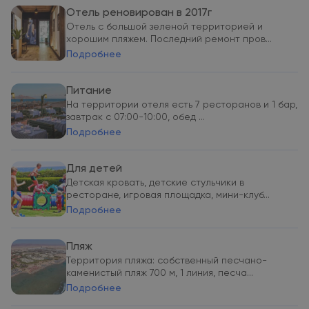
Отель реновирован в 2017г
Отель с большой зеленой территорией и
хорошим пляжем. Последний ремонт пров...
Подробнее
Питание
На территории отеля есть 7 ресторанов и 1 бар,
завтрак с 07:00-10:00, обед ...
Подробнее
Для детей
Детская кровать, детские стульчики в
ресторане, игровая площадка, мини-клуб...
Подробнее
Пляж
Территория пляжа: собственный песчано-
каменистый пляж 700 м, 1 линия, песча...
Подробнее