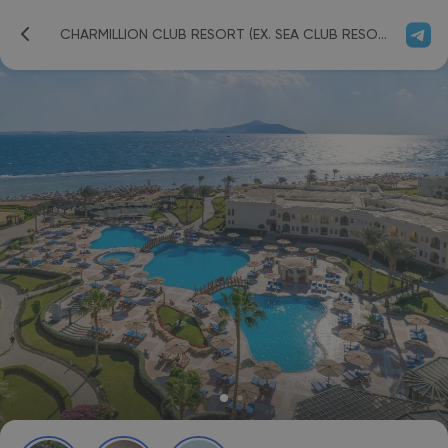
CHARMILLION CLUB RESORT (EX. SEA CLUB RESORT) 5*