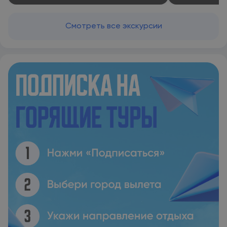
Смотреть все экскурсии