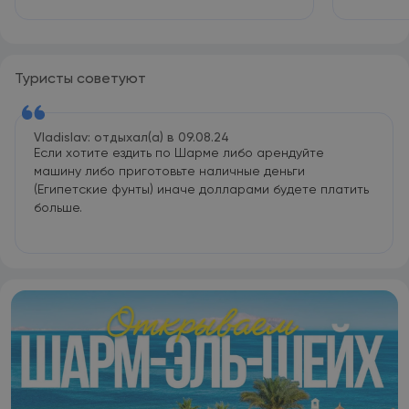
Туристы советуют
Vladislav: отдыхал(а) в 09.08.24
Если хотите ездить по Шарме либо арендуйте
машину либо приготовьте наличные деньги
(Египетские фунты) иначе долларами будете платить
больше.