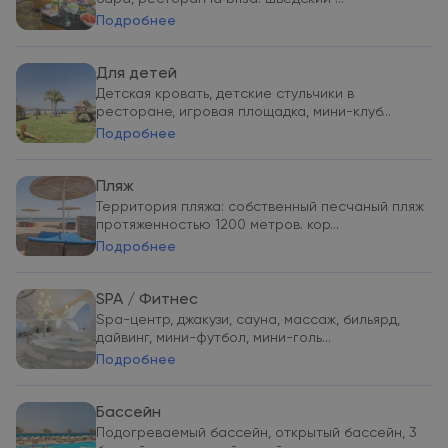
Подробнее
Для детей
Детская кровать, детские стульчики в
ресторане, игровая площадка, мини-клуб...
Подробнее
Пляж
Территория пляжа: собственный песчаный пляж
протяженностью 1200 метров. кор...
Подробнее
SPA / Фитнес
Spa-центр, джакузи, сауна, массаж, бильярд,
дайвинг, мини-футбол, мини-голь...
Подробнее
Бассейн
Подогреваемый бассейн, открытый бассейн, 3