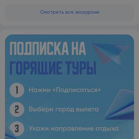
Смотреть все экскурсии