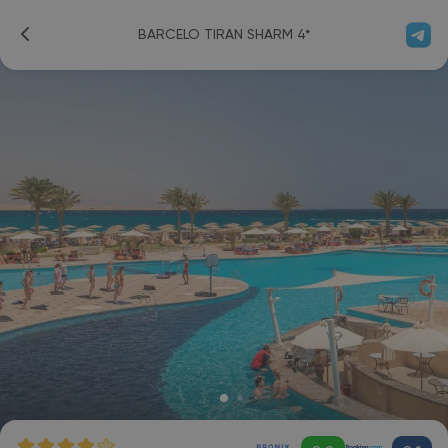
BARCELO TIRAN SHARM 4*