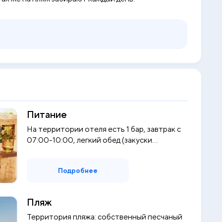
Питание
На территории отеля есть 1 бар, завтрак с
07:00-10:00, легкий обед (закуски...
Подробнее
Пляж
Территория пляжа: собственный песчаный