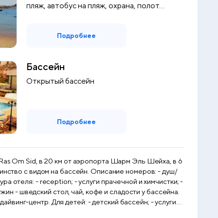
пляж, автобус на пляж, охрана, полот...
Подробнее
Бассейн
Открытый бассейн
Подробнее