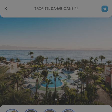
TROPITEL DAHAB OASIS 4*