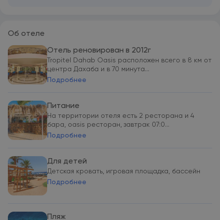
Об отеле
Отель реновирован в 2012г
Tropitel Dahab Oasis расположен всего в 8 км от
центра Дахаба и в 70 минута...
Подробнее
Питание
На территории отеля есть 2 ресторана и 4
бара, oasis ресторан, завтрак 07:0...
Подробнее
Для детей
Детская кровать, игровая площадка, бассейн
Подробнее
Пляж