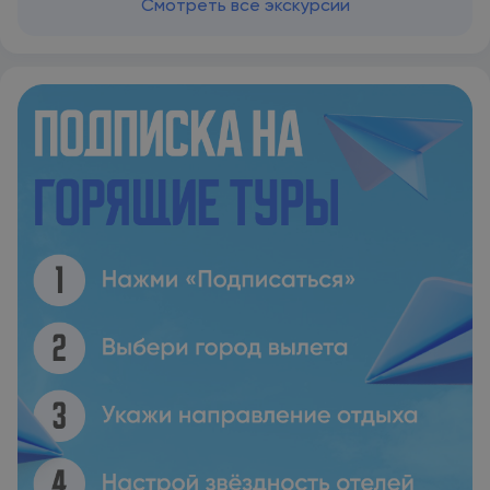
Смотреть все экскурсии