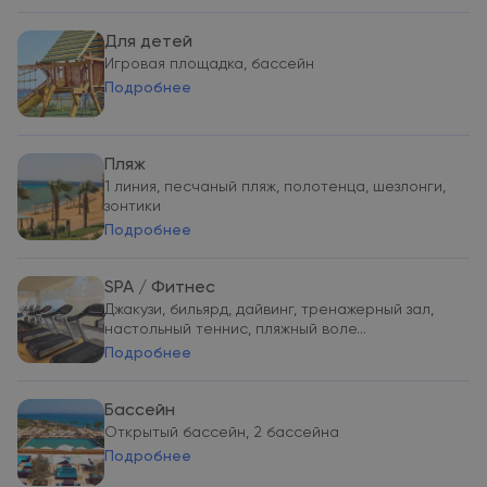
Для детей
Игровая площадка, бассейн
Подробнее
Пляж
1 линия, песчаный пляж, полотенца, шезлонги,
зонтики
Подробнее
SPA / Фитнес
Джакузи, бильярд, дайвинг, тренажерный зал,
настольный теннис, пляжный воле...
Подробнее
Бассейн
Открытый бассейн, 2 бассейна
Подробнее